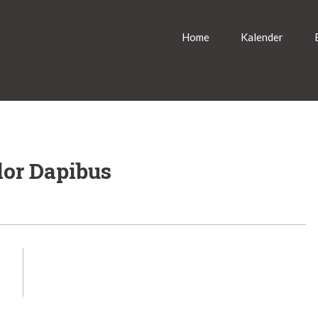
Home
Kalender
lor Dapibus