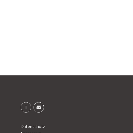
Datenschutz